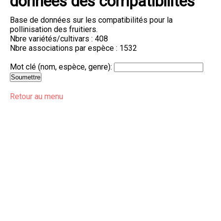
données des compatibilités
Base de données sur les compatibilités pour la
pollinisation des fruitiers.
Nbre variétés/cultivars : 408
Nbre associations par espèce : 1532
Mot clé (nom, espèce, genre):
Retour au menu