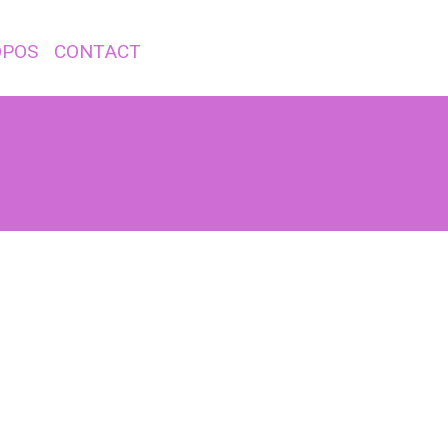
OPOS
CONTACT