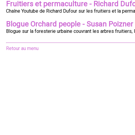
Fruitiers et permaculture - Richard Duf
Chaîne Youtube de Richard Dufour sur les fruitiers et la perma
Blogue Orchard people - Susan Poizner
Blogue sur la foresterie urbaine couvrant les arbres fruitiers, 
Retour au menu