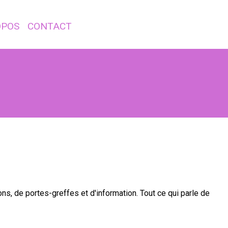
OPOS
CONTACT
ns, de portes-greffes et d'information. Tout ce qui parle de