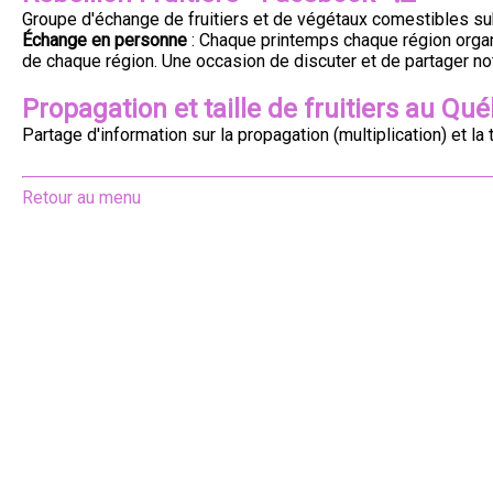
Groupe d'échange de fruitiers et de végétaux comestibles su
Échange en personne
: Chaque printemps chaque région organi
de chaque région. Une occasion de discuter et de partager n
Propagation et taille de fruitiers au Qu
Partage d'information sur la propagation (multiplication) et la
Retour au menu