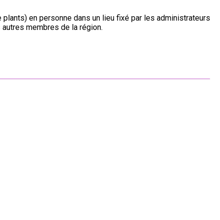
plants) en personne dans un lieu fixé par les administrateurs
s autres membres de la région.